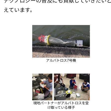
テクノロジーの普及にも貢献していきたい
えています。
アルバトロス7号機
現地パートナーがアルバトロスを受
け取っている様子