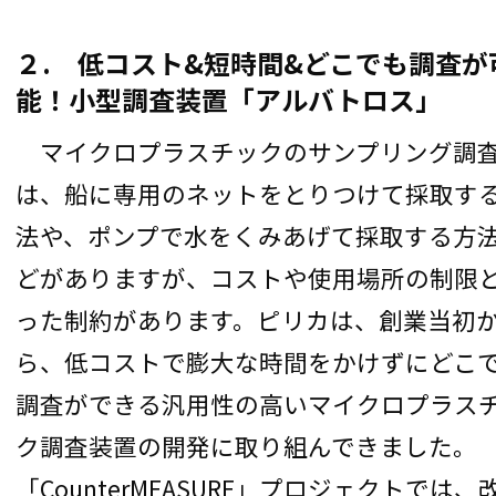
２. 低コスト&短時間&どこでも調査が
能！小型調査装置「アルバトロス」
マイクロプラスチックのサンプリング調
は、船に専用のネットをとりつけて採取す
法や、ポンプで水をくみあげて採取する方
どがありますが、コストや使用場所の制限
った制約があります。ピリカは、創業当初
ら、低コストで膨大な時間をかけずにどこ
調査ができる汎用性の高いマイクロプラス
ク調査装置の開発に取り組んできました。
「CounterMEASURE」プロジェクトでは、