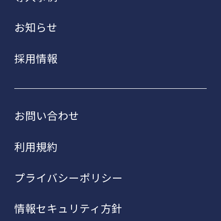
お知らせ
採用情報
お問い合わせ
利用規約
プライバシーポリシー
情報セキュリティ方針