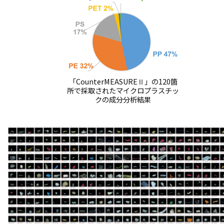
「CounterMEASUREⅡ」の120箇
所で採取されたマイクロプラスチッ
クの成分分析結果