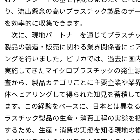
り、流出懸念の高いプラスチック製品のデ
を効率的に収集できます。
次に、現地パートナーを通じてプラスチ
製品の製造・販売に関わる業界関係者にヒ
ングを行いました。ピリカでは、過去に国
実施してきたマイクロプラスチックの発生
査から、製品カテゴリごとに主要企業や業
体へヒアリングして得られた知見を蓄積し
ます。この経験をベースに、日本とは異な
ラスチック製品の生産・消費工程の実態を
するため、生産・消費の実態を知る現地の