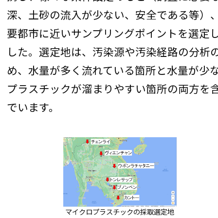
深、土砂の流入が少ない、安全である等）
要都市に近いサンプリングポイントを選定
した。選定地は、汚染源や汚染経路の分析
め、水量が多く流れている箇所と水量が少
プラスチックが溜まりやすい箇所の両方を
でいます。
マイクロプラスチックの採取選定地