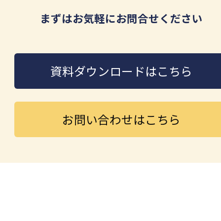
まずはお気軽にお問合せください
資料ダウンロードはこちら
お問い合わせはこちら