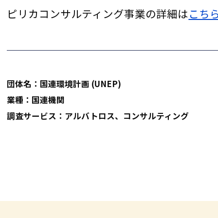
ピリカコンサルティング事業の詳細は
こち
団体名：国連環境計画 (UNEP)
業種：国連機関
調査サービス：アルバトロス、コンサルティング