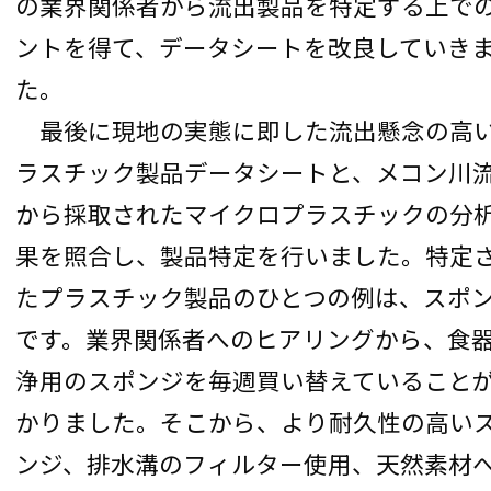
の業界関係者から流出製品を特定する上で
ントを得て、データシートを改良していき
た。
最後に現地の実態に即した流出懸念の高
ラスチック製品データシートと、メコン川
から採取されたマイクロプラスチックの分
果を照合し、製品特定を行いました。特定
たプラスチック製品のひとつの例は、スポ
です。業界関係者へのヒアリングから、食
浄用のスポンジを毎週買い替えていること
かりました。そこから、より耐久性の高い
ンジ、排水溝のフィルター使用、天然素材