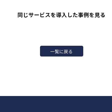
同じサービスを導入した事例を見る
一覧に戻る