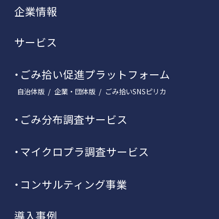
企業情報
サービス
ごみ拾い促進プラットフォーム
自治体版
企業・団体版
ごみ拾いSNSピリカ
ごみ分布調査サービス
マイクロプラ調査サービス
コンサルティング事業
導入事例