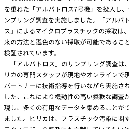
を重ねた「アルバトロス7号機」を投入し、
ンプリング調査を実施しました。「アルバ
ス」によるマイクロプラスチックの採取は
来の方法と遜色のない採取が可能であるこ
検証されています。
「アルバトロス」のサンプリング調査は
リカの専門スタッフが現地やオンラインで
パートナーに技術指導を行いながら実施さ
した。これにより機動性の高い柔軟な調査
現し、多くの有用なデータを集めることが
ました。ピリカは、プラスチック汚染に関