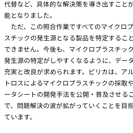
代替など、具体的な解決策を導き出すこと
能となりました。
ただ、この照合作業ですべてのマイクロ
スチックの発生源となる製品を特定するこ
できません。今後も、マイクロプラスチッ
発生源の特定がしやすくなるように、デー
充実と改良が求められます。ピリカは、ア
トロスによるマイクロプラスチックの採取
ータシートの開発手法を公開・普及させる
で、問題解決の波が拡がっていくことを目
ています。