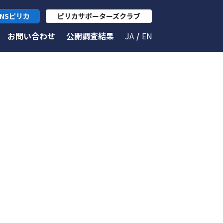
NSピリカ
ピリカサポーターズクラブ
お問い合わせ
公開調査結果
JA
EN