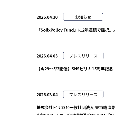
2026.04.30
お知らせ
「SoilxPolicy Fund」に2年連
2026.04.03
プレスリリース
【4/29〜5/3開催】SNSピリカ15周年記念！
2026.03.04
プレスリリース
株式会社ピリカと一般社団法人 東京臨海
東京都スマートサービス実装促進プロジェクト「Be S