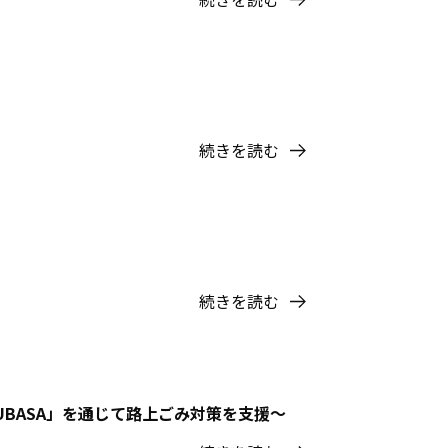
続きを読む
続きを読む
UBASA」を通じて路上ごみ対策を支援〜