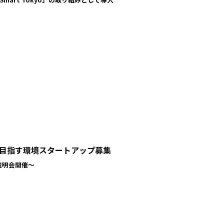
目指す環境スタートアップ募集
説明会開催〜