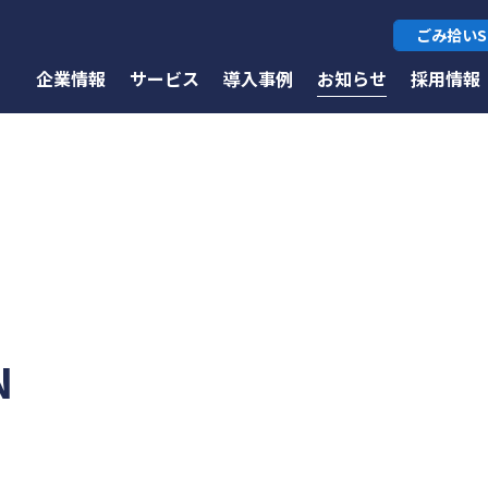
ごみ拾いS
企業情報
サービス
導入事例
お知らせ
採用情報
N