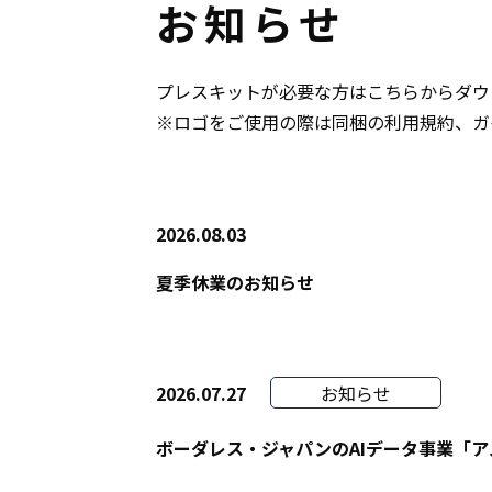
お知らせ
プレスキットが必要な方は
こちら
からダウ
※ロゴをご使用の際は同梱の利用規約、ガ
2026.08.03
夏季休業のお知らせ
2026.07.27
お知らせ
ボーダレス・ジャパンのAIデータ事業「ア