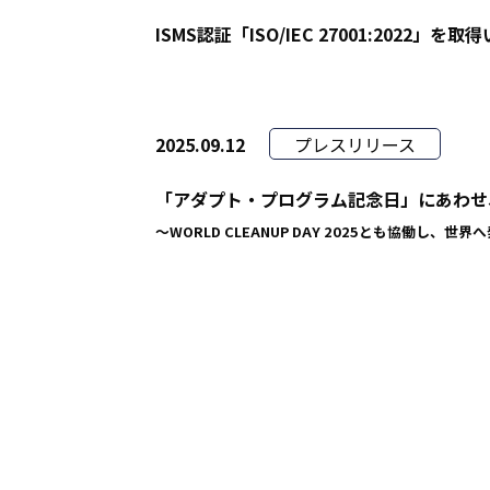
ISMS認証「ISO/IEC 27001:2022」
2025.09.12
プレスリリース
「アダプト・プログラム記念日」にあわせ
〜WORLD CLEANUP DAY 2025とも協働し、世界