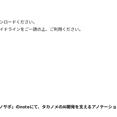
ンロードください。
イドラインをご一読の上、ご利用ください。
ノサポ」のnoteにて、タカノメのAI開発を支えるアノテーシ