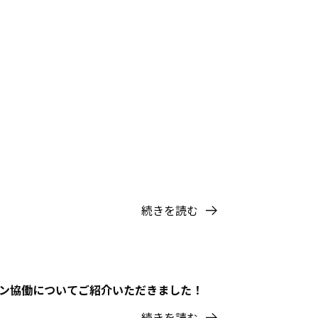
続きを読む
ョン協働についてご紹介いただきました！
続きを読む