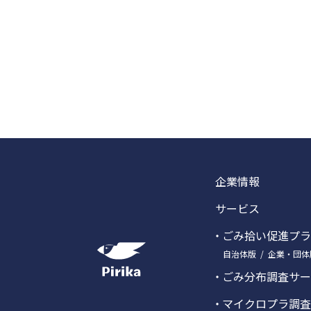
企業情報
サービス
ごみ拾い促進プラ
自治体版
企業・団体
ごみ分布調査サー
マイクロプラ調査