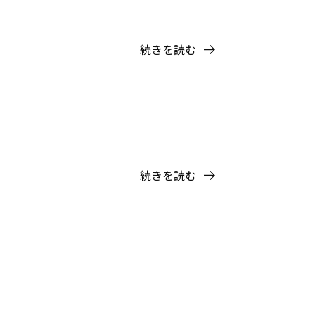
続きを読む
続きを読む