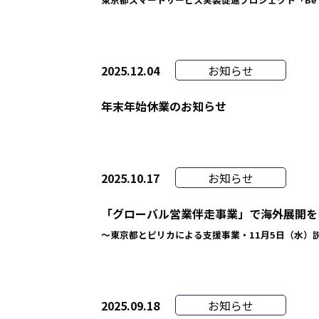
2025.12.04
お知らせ
年末年始休業のお知らせ
2025.10.17
お知らせ
「グローバル営業伴走事業」で海外展開を
〜東京都とピリカによる支援事業・11月5日（水）
2025.09.18
お知らせ