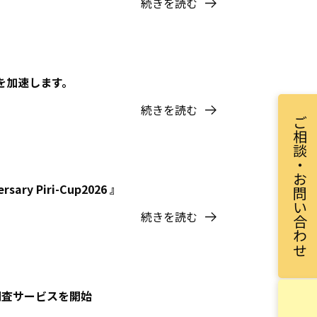
続きを読む
言を加速します。
続きを読む
ご相談・お問い合わせ
 Piri-Cup2026 』
続きを読む
調査サービスを開始