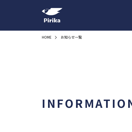
HOME
お知らせ一覧
INFORMATIO