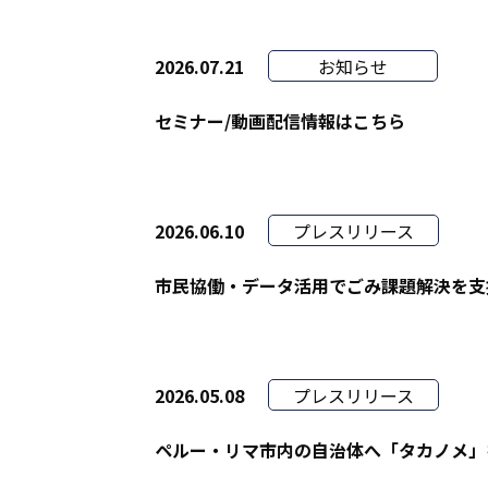
2026.07.21
お知らせ
セミナー/動画配信情報はこちら
2026.06.10
プレスリリース
市民協働・データ活用でごみ課題解決を支
2026.05.08
プレスリリース
ペルー・リマ市内の自治体へ「タカノメ」を