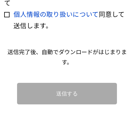
て
個人情報の取り扱いについて
同意して
送信します。
送信完了後、自動でダウンロードがはじまりま
す。
送信する