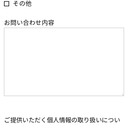
その他
お問い合わせ内容
ご提供いただく個人情報の取り扱いについ