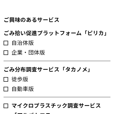
ご興味のあるサービス
ごみ拾い促進プラットフォーム「ピリカ」
自治体版
企業・団体版
ごみ分布調査サービス「タカノメ」
徒歩版
自動車版
マイクロプラスチック調査サービス