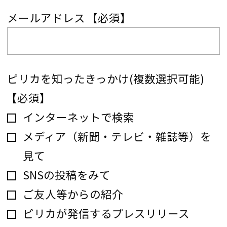
メールアドレス
【必須】
ピリカを知ったきっかけ(複数選択可能)
【必須】
インターネットで検索
メディア（新聞・テレビ・雑誌等）を
見て
SNSの投稿をみて
ご友人等からの紹介
ピリカが発信するプレスリリース