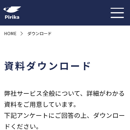
HOME
ダウンロード
資料ダウンロード
弊社サービス全般について、詳細がわかる
資料をご用意しています。
下記アンケートにご回答の上、ダウンロー
ドください。