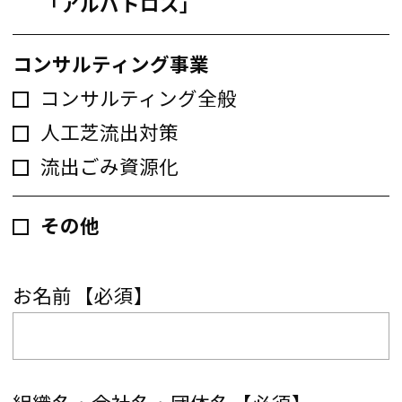
「アルバトロス」
コンサルティング事業
コンサルティング全般
人工芝流出対策
流出ごみ資源化
その他
お名前
【必須】