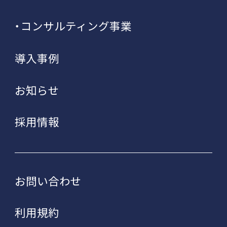
コンサルティング事業
導入事例
お知らせ
採用情報
お問い合わせ
利用規約