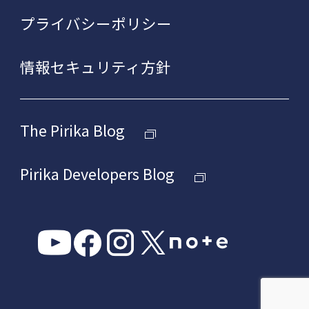
プライバシーポリシー
情報セキュリティ方針
The Pirika Blog
Pirika Developers Blog