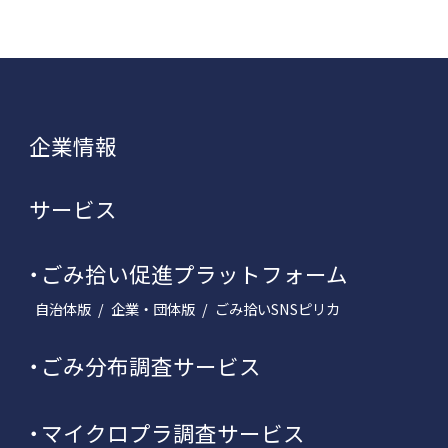
企業情報
サービス
ごみ拾い促進プラットフォーム
自治体版
企業・団体版
ごみ拾いSNSピリカ
ごみ分布調査サービス
マイクロプラ調査サービス