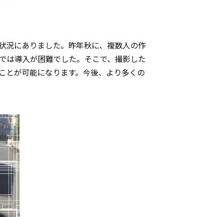
状況にありました。昨年秋に、複数人の作
では導入が困難でした。そこで、撮影した
ことが可能になります。今後、より多くの