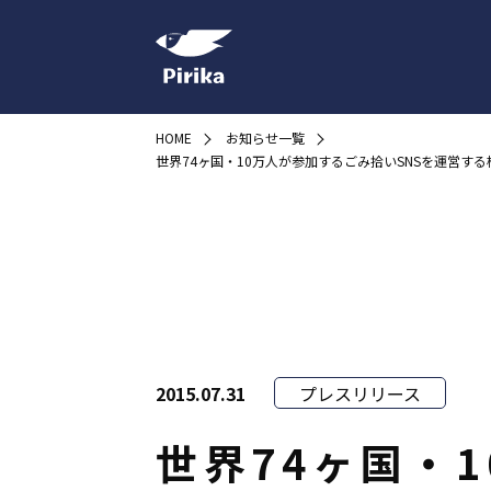
HOME
お知らせ一覧
世界74ヶ国・10万人が参加するごみ拾いSNSを運営
2015.07.31
プレスリリース
世界74ヶ国・