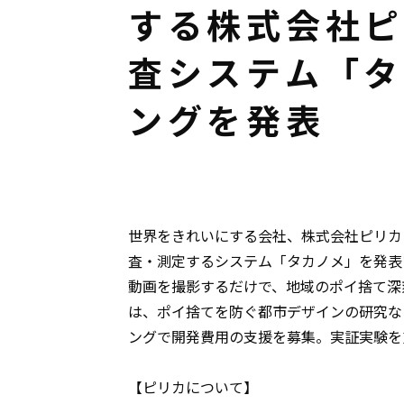
する株式会社ピ
査システム「タ
ングを発表
世界をきれいにする会社、株式会社ピリカ
査・測定するシステム「タカノメ」を発表
動画を撮影するだけで、地域のポイ捨て深
は、ポイ捨てを防ぐ都市デザインの研究な
ングで開発費用の支援を募集。実証実験を
【ピリカについて】