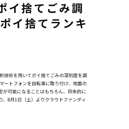
ポイ捨てごみ調
区ポイ捨てランキ
析技術を用いてポイ捨てごみの深刻度を調
マートフォンを自転車に取り付け、地面の
定が可能になることはもちろん、将来的に
り、8月1日（土）よりクラウドファンディ