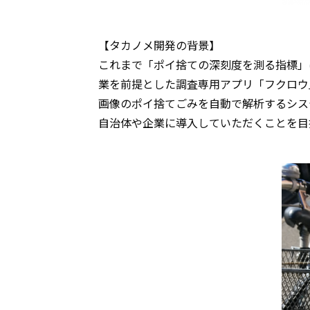
【タカノメ開発の背景】
これまで「ポイ捨ての深刻度を測る指標」
業を前提とした調査専用アプリ「フクロウ
画像のポイ捨てごみを自動で解析するシス
自治体や企業に導入していただくことを目