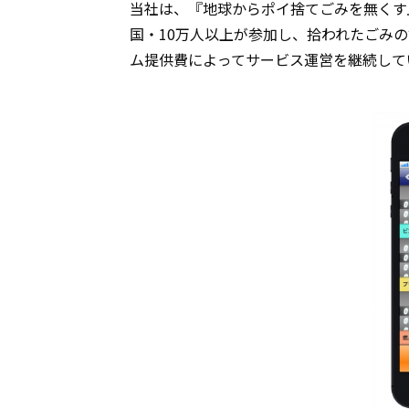
当社は、『地球からポイ捨てごみを無くす
国・10万人以上が参加し、拾われたごみの
ム提供費によってサービス運営を継続して