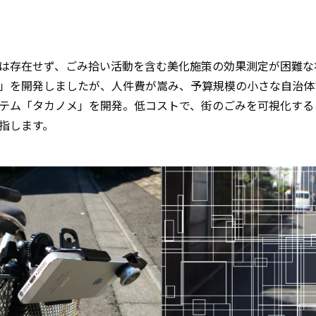
は存在せず、ごみ拾い活動を含む美化施策の効果測定が困難な
」を開発しましたが、人件費が嵩み、予算規模の小さな自治体
テム「タカノメ」を開発。低コストで、街のごみを可視化する
指します。