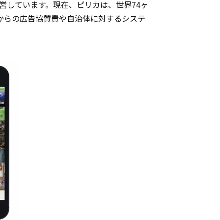
営しています。現在、ピリカは、世界74ヶ
体からの広告協賛費や自治体に対するシステ