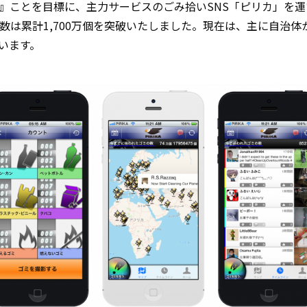
』ことを目標に、主力サービスのごみ拾いSNS「ピリカ」を運
数は累計1,700万個を突破いたしました。現在は、主に自治
います。