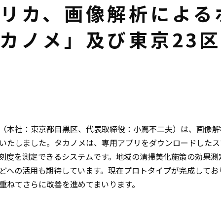
リカ、画像解析による
カノメ」及び東京23
（本社：東京都目黒区、代表取締役：小嶌不二夫）は、画像解
いたしました。タカノメは、専用アプリをダウンロードしたス
刻度を測定できるシステムです。地域の清掃美化施策の効果測
どへの活用も期待しています。現在プロトタイプが完成してお
重ねてさらに改善を進めてまいります。