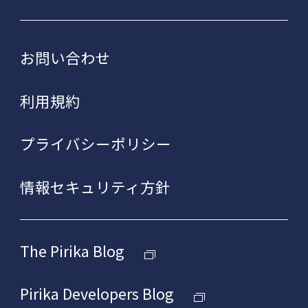
お問い合わせ
利用規約
プライバシーポリシー
情報セキュリティ方針
The Pirika Blog
Pirika Developers Blog