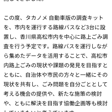
この度、タカノメ 自動車版の調査キット
を、市内を運行する路線バスなど3台に設
置し、香川県高松市内を中心に路上ごみ調
査を行う予定です。路線バスを運行しなが
ら集めたデータを活用することで、高松市
内路上ごみの現状や課題の発見を目指すと
ともに、自治体や市民の方々と一緒にその
現状を共有し、ごみ問題を自分ごととして
考える機会の提供や、新たな施策の検討
や、ともに解決を目指す協働企画等も検討