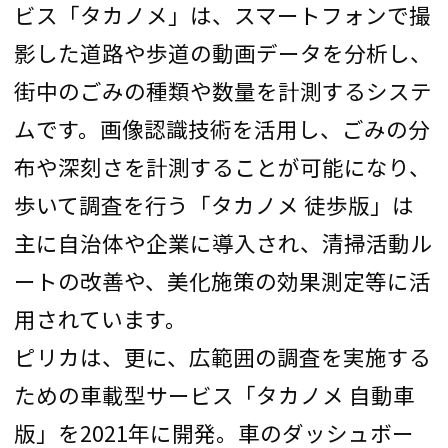
ビス「タカノメ」は、スマートフォンで撮
影した道路や歩道の動画データを分析し、
街中のごみの種類や数量を計測するシステ
ムです。画像認識技術を活用し、ごみの分
布や深刻さを計測することが可能になり、
歩いて調査を行う「タカノメ 徒歩版」は
主に自治体や企業に導入され、清掃活動ル
ートの改善や、美化施策の効果測定等に活
用されています。
ピリカは、更に、広範囲の調査を実施する
ための車載型サービス「タカノメ 自動車
版」を2021年に開発。車のダッシュボー