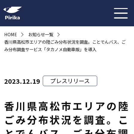
HOME
お知らせ一覧
香川県高松市エリアの陸ごみ分布状況を調査。ことでんバス、ご
み分布調査サービス「タカノメ自動車版」を導入
2023.12.19
プレスリリース
香川県高松市エリアの陸
ごみ分布状況を調査。こ
とでんバス、ごみ分布調