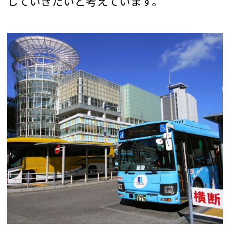
していきたいと考えています。