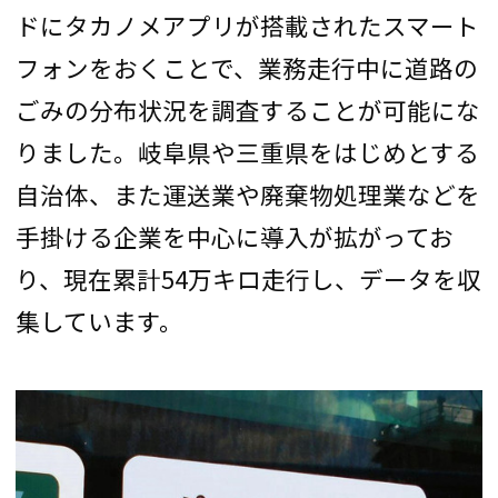
ドにタカノメアプリが搭載されたスマート
フォンをおくことで、業務走行中に道路の
ごみの分布状況を調査することが可能にな
りました。岐阜県や三重県をはじめとする
自治体、また運送業や廃棄物処理業などを
手掛ける企業を中心に導入が拡がってお
り、現在累計54万キロ走行し、データを収
集しています。