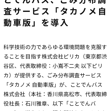
査サービス「タカノメ自
動車版」を導入
科学技術の力であらゆる環境問題を克服す
ることを目指す株式会社ピリカ（東京都渋
谷区、代表取締役：小嶌不二夫 以下ピリ
カ）が提供する、ごみ分布調査サービス
「タカノメ 自動車版」が、ことでんバス
株式会社（本社：香川県高松市、代表取締
役社長：石川雅章、以下「ことでんバ