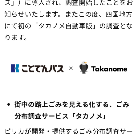
ス」）に導入され、調査開始したことをお
知らせいたします。またこの度、四国地方
にて初の「タカノメ自動車版」の調査とな
ります。
街中の路上ごみを見える化する、ごみ
分布調査サービス「タカノメ」
ピリカが開発・提供するごみ分布調査サー