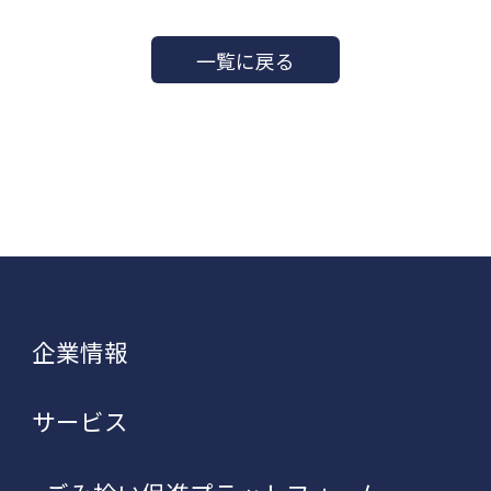
一覧に戻る
企業情報
サービス