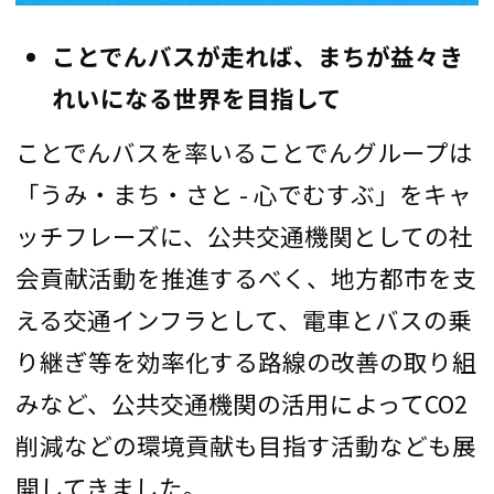
ことでんバスが走れば、まちが益々き
れいになる世界を目指して
ことでんバスを率いることでんグループは
「うみ・まち・さと - 心でむすぶ」をキャ
ッチフレーズに、公共交通機関としての社
会貢献活動を推進するべく、地方都市を支
える交通インフラとして、電車とバスの乗
り継ぎ等を効率化する路線の改善の取り組
みなど、公共交通機関の活用によってCO2
削減などの環境貢献も目指す活動なども展
開してきました。