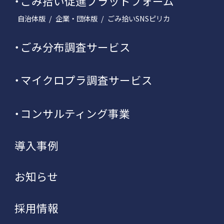
ごみ拾い促進プラットフォーム
自治体版
企業・団体版
ごみ拾いSNSピリカ
ごみ分布調査サービス
マイクロプラ調査サービス
コンサルティング事業
導入事例
お知らせ
採用情報