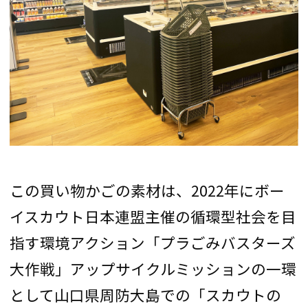
この買い物かごの素材は、2022年にボー
イスカウト日本連盟主催の循環型社会を目
指す環境アクション「プラごみバスターズ
大作戦」アップサイクルミッションの一環
として山口県周防大島での「スカウトの