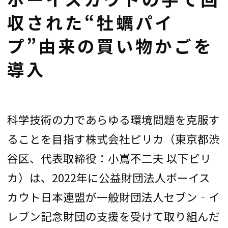
収された“牡蠣パイ
プ”由来の買い物かごを
導入
科学技術の力であらゆる環境問題を克服す
ることを目指す株式会社ピリカ（東京都渋
谷区、代表取締役：小嶌不二夫 以下ピリ
カ）は、2022年に公益財団法人ボーイス
カウト日本連盟が一般財団法人セブン‐イ
レブン記念財団の支援を受けて取り組んだ