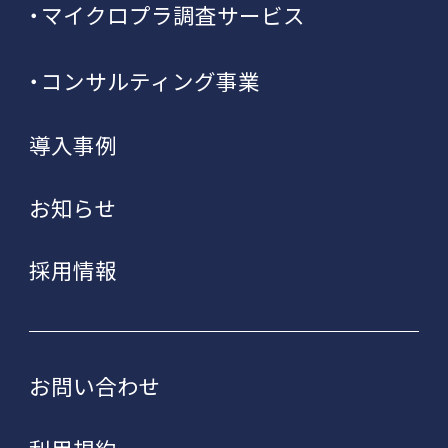
マイクロプラ調査サービス
コンサルティング事業
導入事例
お知らせ
採用情報
お問い合わせ