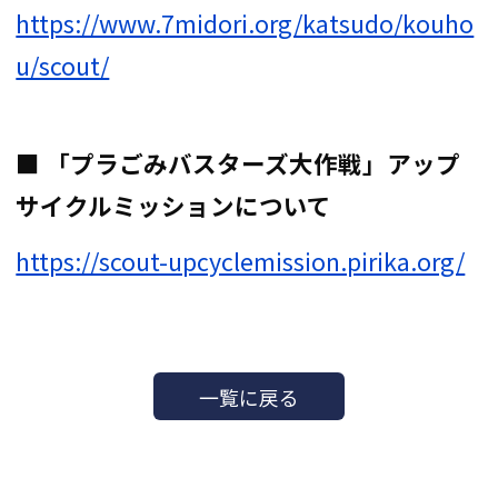
https://www.7midori.org/katsudo/kouho
u/scout/
■ 「プラごみバスターズ大作戦」アップ
サイクルミッションについて
https://scout-upcyclemission.pirika.org/
一覧に戻る