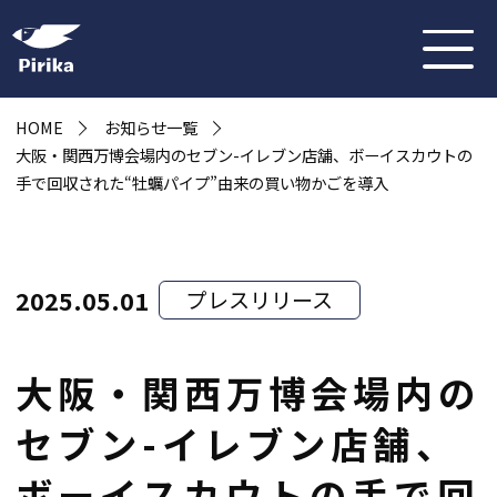
HOME
お知らせ一覧
大阪・関西万博会場内のセブン-イレブン店舗、ボーイスカウトの
手で回収された“牡蠣パイプ”由来の買い物かごを導入
2025.05.01
プレスリリース
大阪・関西万博会場内の
セブン-イレブン店舗、
ボーイスカウトの手で回