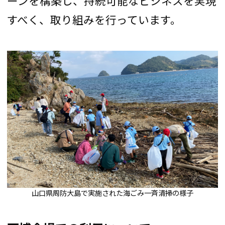
ーンを構築し、持続可能なビジネスを実現
すべく、取り組みを行っています。
山口県周防大島で実施された海ごみ一斉清掃の様子