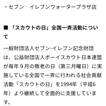
・セブン‐イレブンウォータープラザ店
■ 「スカウトの日」全国一斉活動につい
て
一般財団法人セブン-イレブン記念財団
は、公益財団法人ボーイスカウト日本連盟
が毎年９月の敬老の日（第三月曜日）に実
施している全国で一斉に行われる社会貢献
活動「スカウトの日」を1994年（平成6
年）より継続して全面的に支援していま
す。