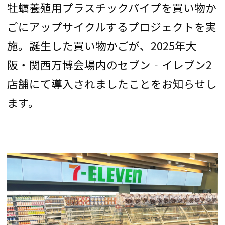
牡蠣養殖用プラスチックパイプを買い物か
ごにアップサイクルするプロジェクトを実
施。誕生した買い物かごが、2025年大
阪・関西万博会場内のセブン‐イレブン2
店舗にて導入されましたことをお知らせし
ます。