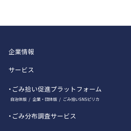
企業情報
サービス
ごみ拾い促進プラットフォーム
自治体版
企業・団体版
ごみ拾いSNSピリカ
ごみ分布調査サービス