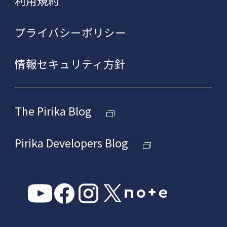
利用規約
プライバシーポリシー
情報セキュリティ方針
The Pirika Blog
Pirika Developers Blog