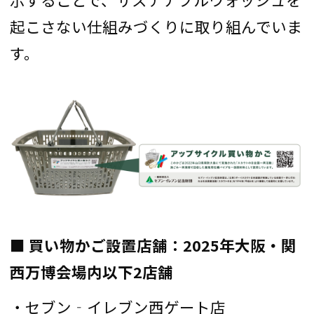
起こさない仕組みづくりに取り組んでいま
す。
■ 買い物かご設置店舗：2025年大阪・関
西万博会場内以下2店舗
・セブン‐イレブン西ゲート店