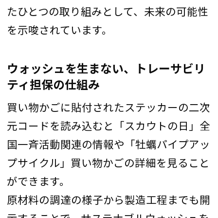
たひとつの取り組みとして、未来の可能性
を示唆されています。
ウォッシュを生まない、トレーサビリ
ティ担保の仕組み
買い物かごに貼付されたステッカーの二次
元コードを読み込むと「スカウトの日」全
国一斉活動関連の情報や「牡蠣パイプアッ
プサイクル」買い物かごの詳細を見ること
ができます。
原材料の調達の様子から製造工程までも開
示することで、サステナブルウォッシュを