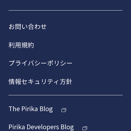
お問い合わせ
利用規約
プライバシーポリシー
情報セキュリティ方針
The Pirika Blog
Pirika Developers Blog