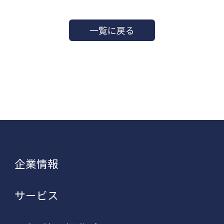
一覧に戻る
企業情報
サービス