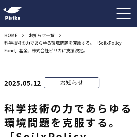
HOME
お知らせ一覧
科学技術の力であらゆる環境問題を克服する。「SoilxPolicy
Fund」基金、株式会社ピリカに支援決定。
2025.05.12
お知らせ
科学技術の力であらゆる
環境問題を克服する。
「SoilxPolicy