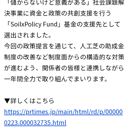
「儲からないけど意義がある」社会課題解
決事業に資金と政策の共創支援を行う
「SoilxPolicy Fund」基金の支援先として
選出されました。
今回の政策提言を通じて、人工芝の助成金
制度の改善など制度面からの構造的な対策
が進むよう、関係者の皆様と連携しながら
一年間全力で取り組んでまいります。
▼詳しくはこちら
https://prtimes.jp/main/html/rd/p/00000
0223.000032735.html