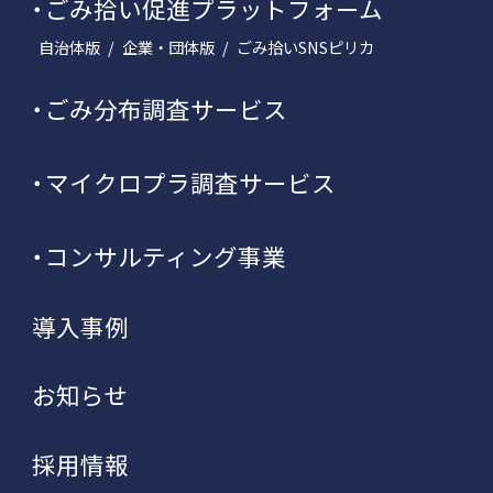
ごみ拾い促進プラットフォーム
自治体版
企業・団体版
ごみ拾いSNSピリカ
ごみ分布調査サービス
マイクロプラ調査サービス
コンサルティング事業
導入事例
お知らせ
採用情報